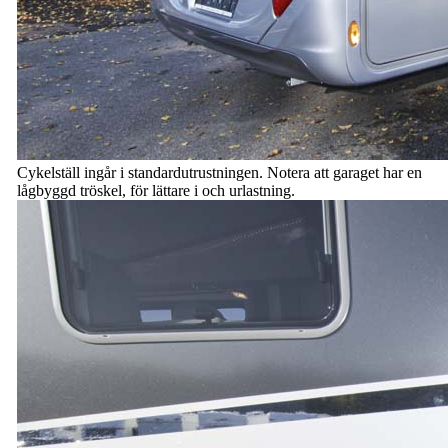
Cykelställ ingår i standardutrustningen. Notera att garaget har en
lågbyggd tröskel, för lättare i och urlastning.