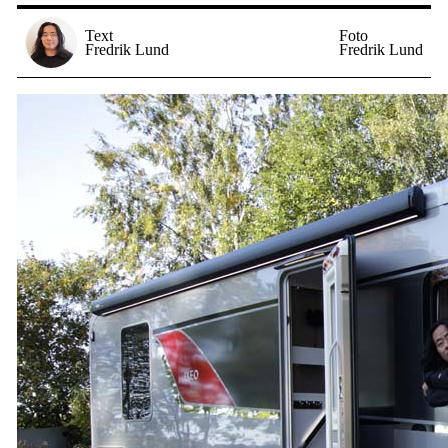
Text
Foto
Fredrik Lund
Fredrik Lund