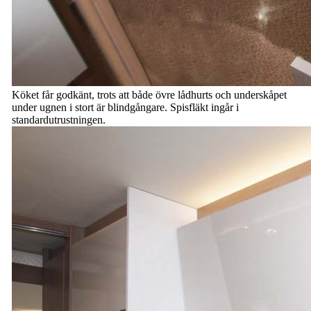
Köket får godkänt, trots att både övre lådhurts och underskåpet
under ugnen i stort är blindgångare. Spisfläkt ingår i
standardutrustningen.