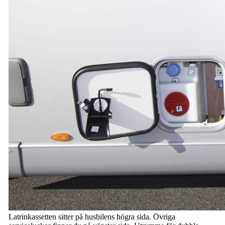
Latrinkassetten sitter på husbilens högra sida. Övriga