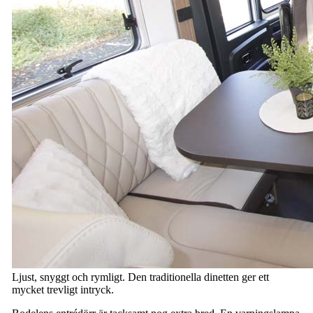
Ljust, snyggt och rymligt. Den traditionella dinetten ger ett
mycket trevligt intryck.