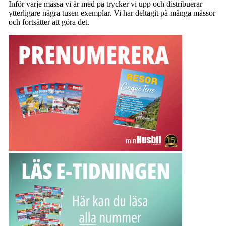
Inför varje mässa vi är med på trycker vi upp och distribuerar
ytterligare några tusen exemplar. Vi har deltagit på många mässor
och fortsätter att göra det.