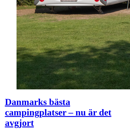
Danmarks bästa
campingplatser – nu är det
avgjort