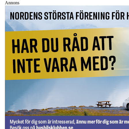
Annons