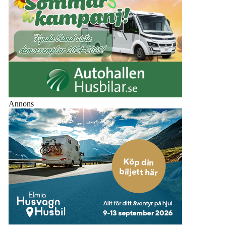
Annons