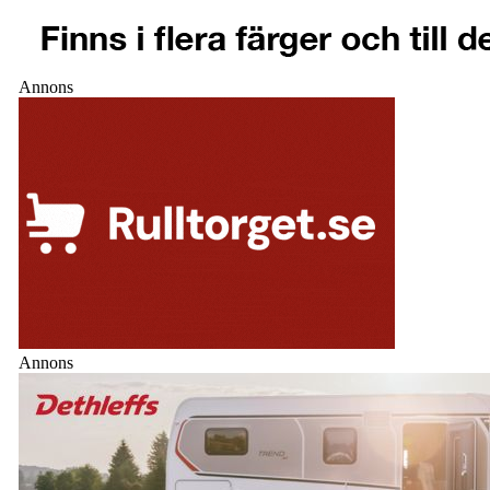
Annons
Annons