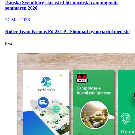
Danska Svendborg står värd för nordiskt campingmöte
sommaren 2026
31 Mar 2026
Roller Team Kronos Fit 281 P - Slimmad nybörjarbil med stil
Resa