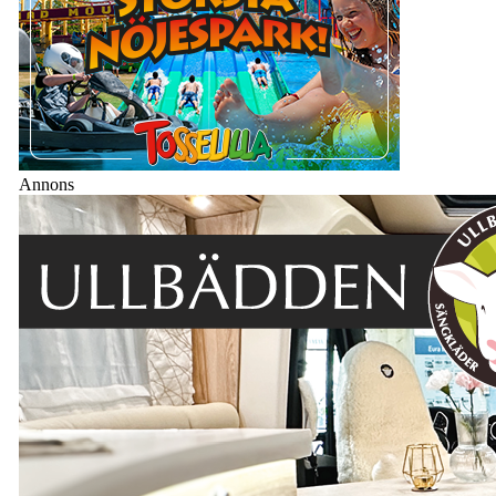
Annons