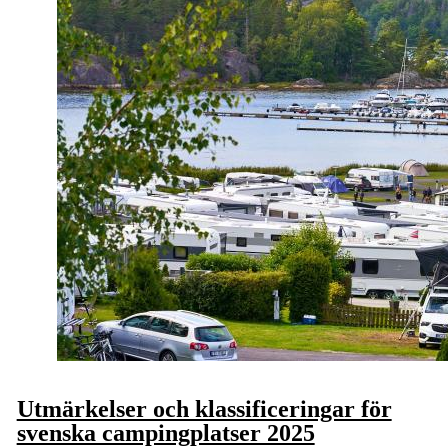
Utmärkelser och klassificeringar för
svenska campingplatser 2025