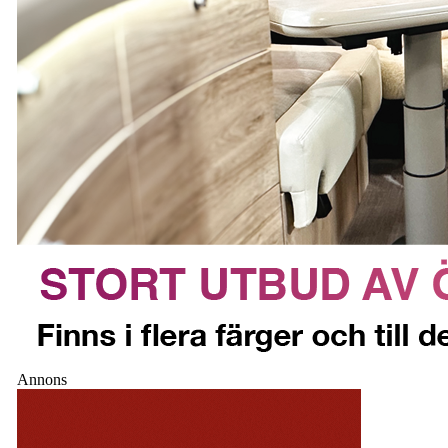
Annons