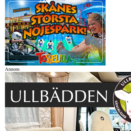
Annons