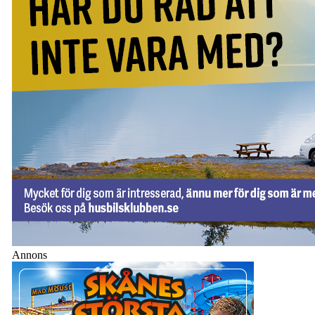
Annons