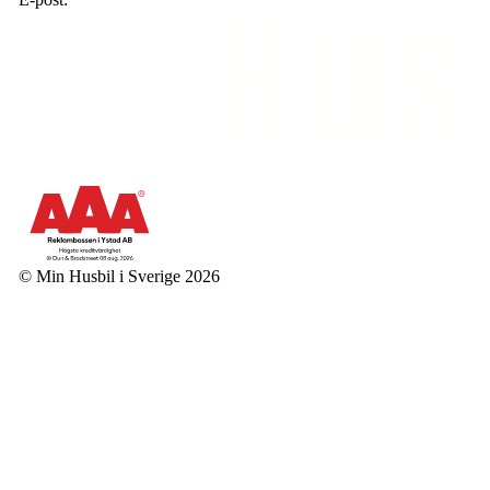
© Min Husbil i Sverige 2026