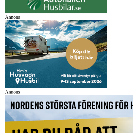
Annons
Annons