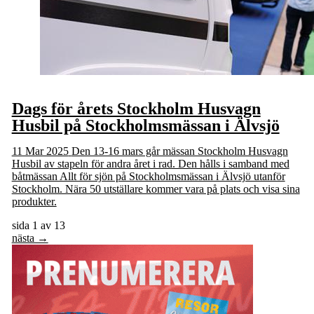
Dags för årets Stockholm Husvagn
Husbil på Stockholmsmässan i Älvsjö
11 Mar 2025
Den 13-16 mars går mässan Stockholm Husvagn
Husbil av stapeln för andra året i rad. Den hålls i samband med
båtmässan Allt för sjön på Stockholmsmässan i Älvsjö utanför
Stockholm. Nära 50 utställare kommer vara på plats och visa sina
produkter.
sida 1 av 13
nästa →