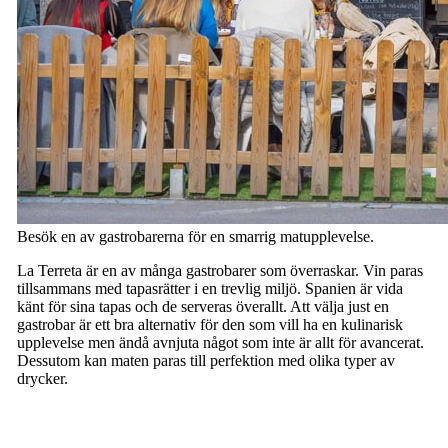
Besök en av gastrobarerna för en smarrig matupplevelse.
La Terreta är en av många gastrobarer som överraskar. Vin paras
tillsammans med tapasrätter i en trevlig miljö. Spanien är vida
känt för sina tapas och de serveras överallt. Att välja just en
gastrobar är ett bra alternativ för den som vill ha en kulinarisk
upplevelse men ändå avnjuta något som inte är allt för avancerat.
Dessutom kan maten paras till perfektion med olika typer av
drycker.