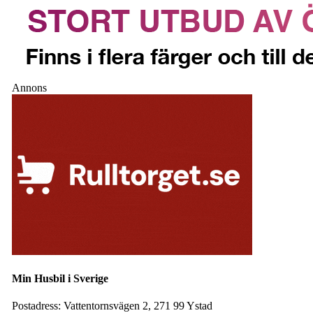
Annons
Min Husbil i Sverige
Postadress:
Vattentornsvägen 2, 271 99 Ystad