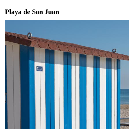
Playa de San Juan