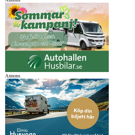
Annons