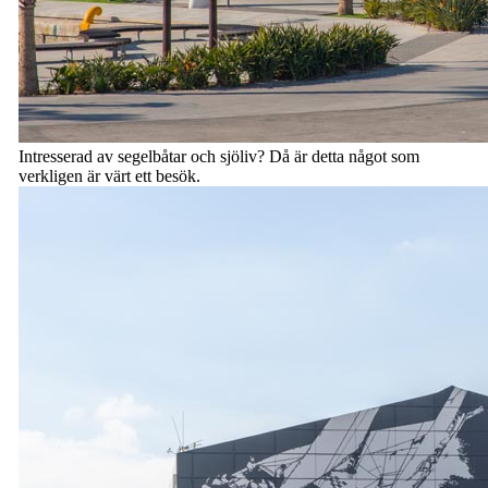
Intresserad av segelbåtar och sjöliv? Då är detta något som
verkligen är värt ett besök.