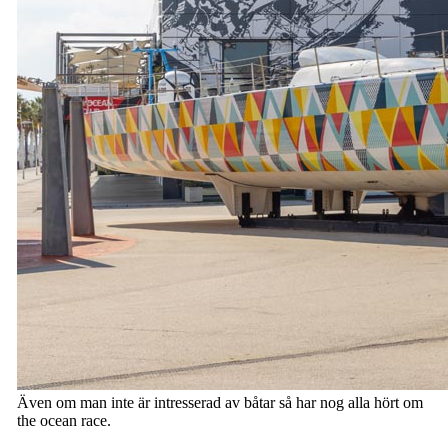
Även om man inte är intresserad av båtar så har nog alla hört om
the ocean race.