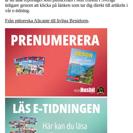
tidigare genom att klicka på länken som tar dig direkt till artikeln i
vår e-tidning.
Från pittoreska Alicante till livliga Benidorm
.