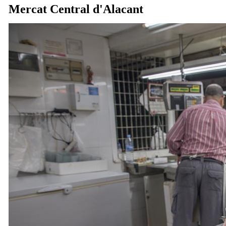
Mercat Central d'Alacant