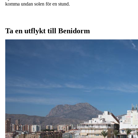
komma undan solen för en stund.
Ta en utflykt till Benidorm