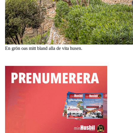
En grön oas mitt bland alla de vita husen.