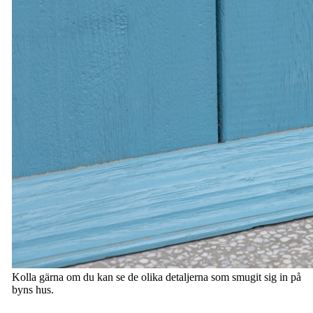
Kolla gärna om du kan se de olika detaljerna som smugit sig in på
byns hus.