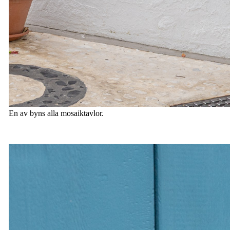
En av byns alla mosaiktavlor.