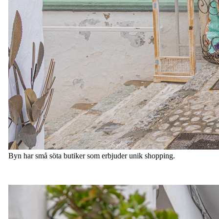
Byn har små söta butiker som erbjuder unik shopping.