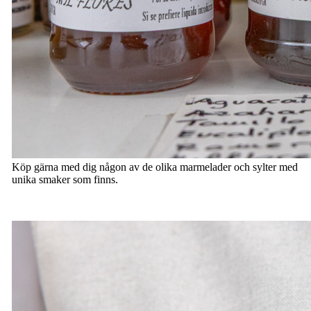
Köp gärna med dig någon av de olika marmelader och sylter med
unika smaker som finns.