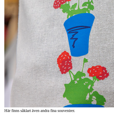
Här finns såklart även andra fina souvenirer.