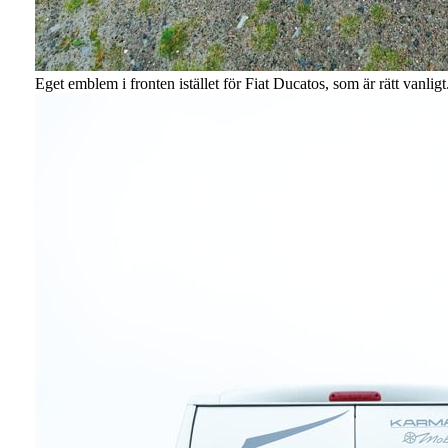
Eget emblem i fronten istället för Fiat Ducatos, som är rätt vanligt