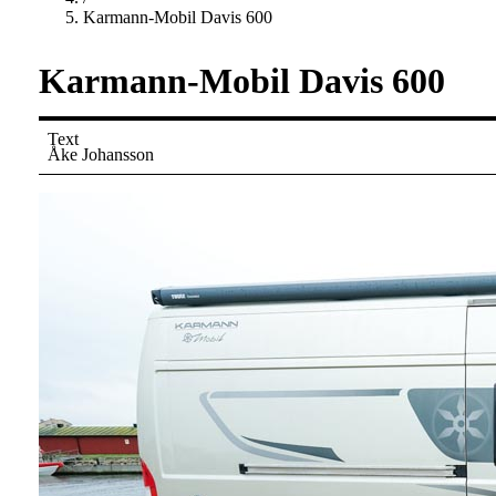
Karmann-Mobil Davis 600
Karmann-Mobil Davis 600
Text
Åke Johansson