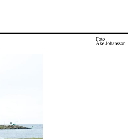
Foto
Åke Johansson