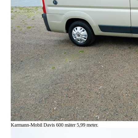
Karmann-Mobil Davis 600 mäter 5,99 meter.