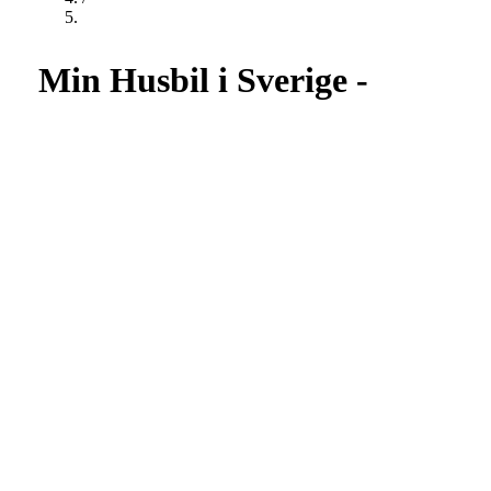
Min Husbil i Sverige -