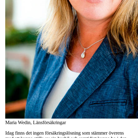
Maria Wedin, Länsförsäkringar
Idag finns det ingen försäkringslösning som stämmer överens