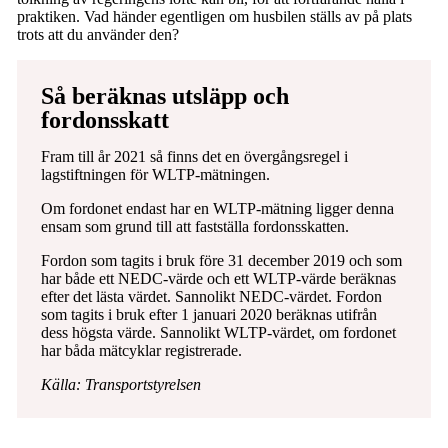
praktiken. Vad händer egentligen om husbilen ställs av på plats
trots att du använder den?
Så beräknas utsläpp och
fordonsskatt
Fram till år 2021 så finns det en övergångsregel i
lagstiftningen för WLTP-mätningen.
Om fordonet endast har en WLTP-mätning ligger denna
ensam som grund till att fastställa fordonsskatten.
Fordon som tagits i bruk före 31 december 2019 och som
har både ett NEDC-värde och ett WLTP-värde beräknas
efter det lästa värdet. Sannolikt NEDC-värdet. Fordon
som tagits i bruk efter 1 januari 2020 beräknas utifrån
dess högsta värde. Sannolikt WLTP-värdet, om fordonet
har båda mätcyklar registrerade.
Källa: Transportstyrelsen