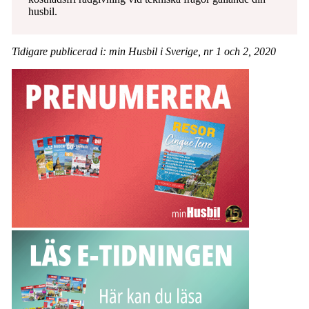
husbil.
Tidigare publicerad i: min Husbil i Sverige, nr 1 och 2, 2020