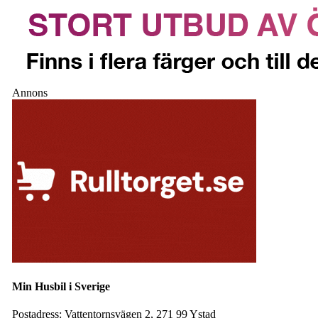
Annons
Min Husbil i Sverige
Postadress:
Vattentornsvägen 2, 271 99 Ystad