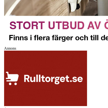
Annons