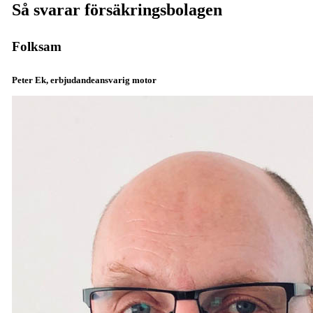
Så svarar försäkringsbolagen
Folksam
Peter Ek, erbjudandeansvarig motor