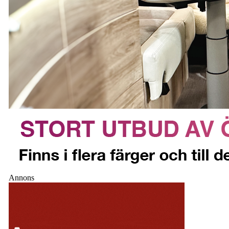
Annons