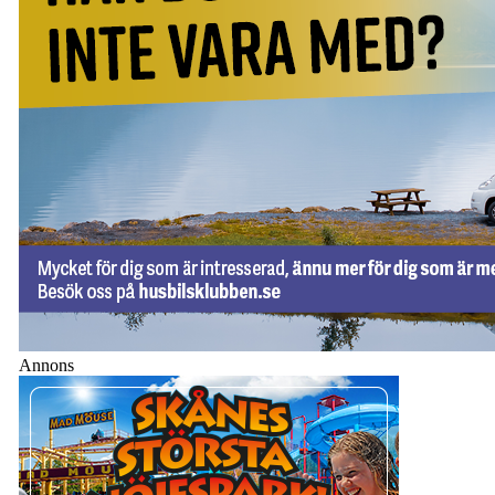
Annons