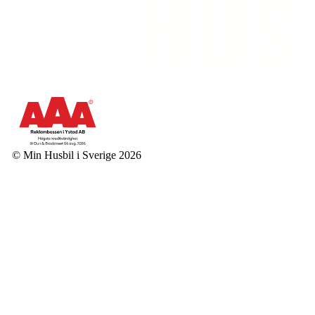
© Min Husbil i Sverige 2026