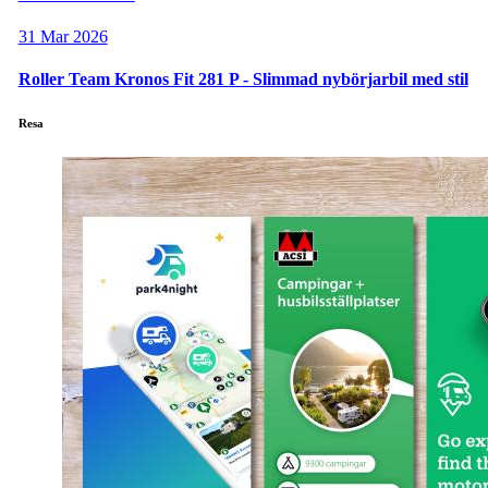
31 Mar 2026
Roller Team Kronos Fit 281 P - Slimmad nybörjarbil med stil
Resa