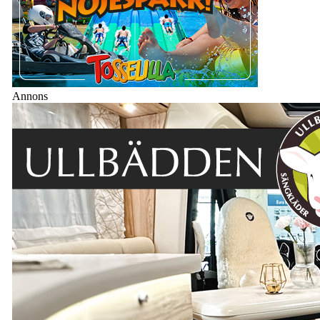
Annons