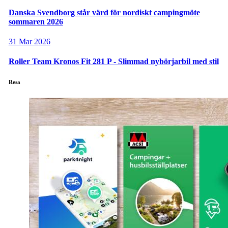
Danska Svendborg står värd för nordiskt campingmöte
sommaren 2026
31 Mar 2026
Roller Team Kronos Fit 281 P - Slimmad nybörjarbil med stil
Resa