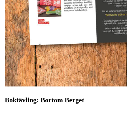
Boktävling: Bortom Berget