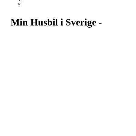
Min Husbil i Sverige -