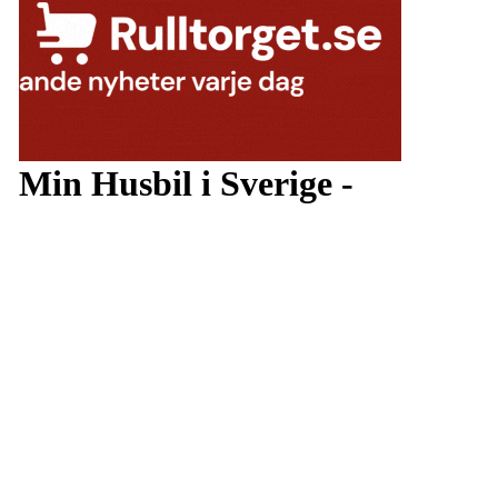
Min Husbil i Sverige -