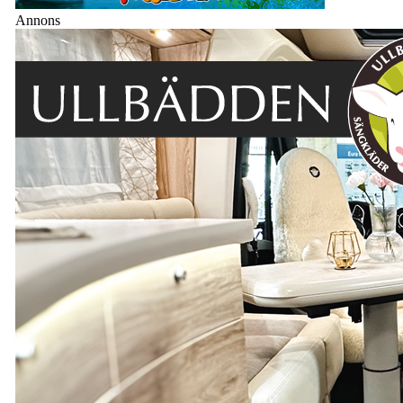
Annons