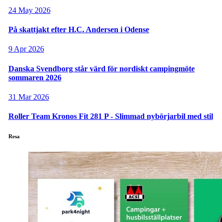
24 May 2026
På skattjakt efter H.C. Andersen i Odense
9 Apr 2026
Danska Svendborg står värd för nordiskt campingmöte
sommaren 2026
31 Mar 2026
Roller Team Kronos Fit 281 P - Slimmad nybörjarbil med stil
Resa