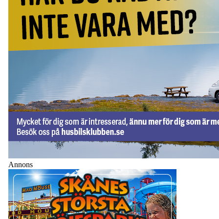
Annons