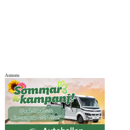
Annons