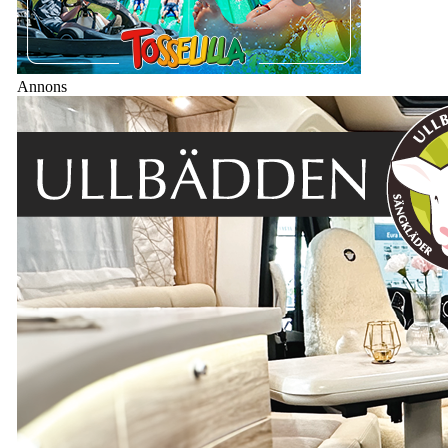
Annons