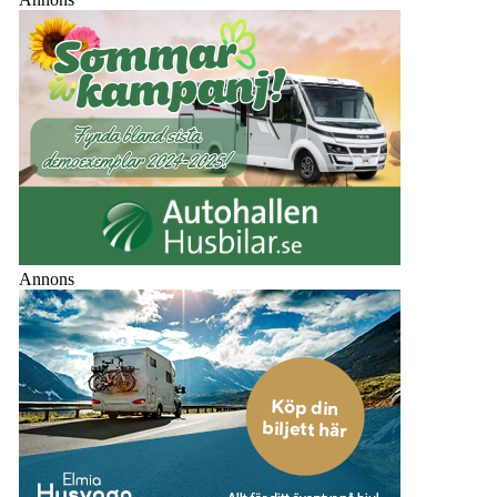
Annons