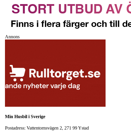
Annons
Min Husbil i Sverige
Postadress:
Vattentornsvägen 2, 271 99 Ystad