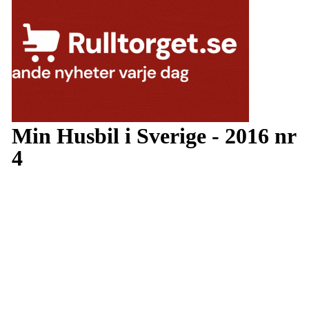
Min Husbil i Sverige - 2016 nr
4