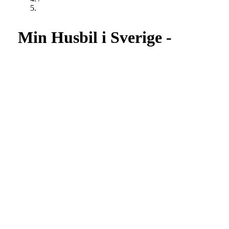
Min Husbil i Sverige -