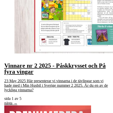
Vinnare nr 2 2025 - Påskkrysset och På
fyra vingar
23 May 2025
Här presenterar vi vinnarna i de tävlingar som vi
hade med i Min Husbil i Sverige nummer 2 2025. Är du en av de
lyckliga vinnarna?
sida 1 av 5
nästa →