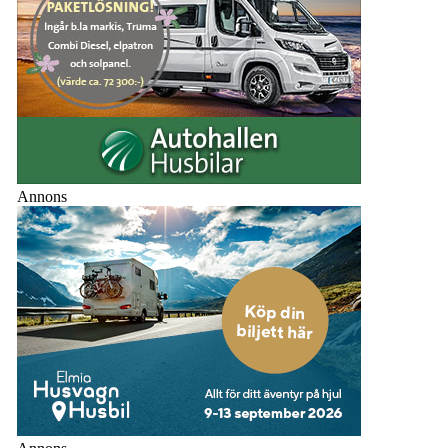
Annons