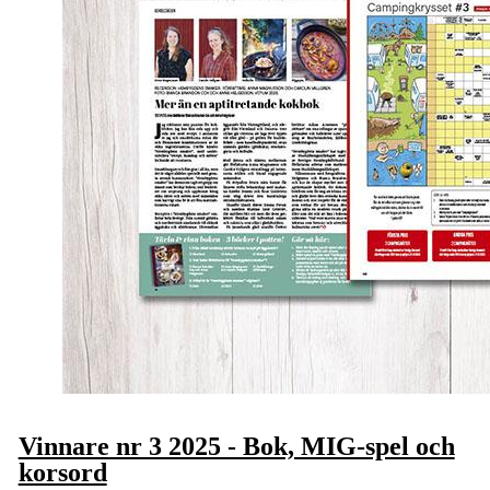
Vinnare nr 3 2025 - Bok, MIG-spel och
korsord