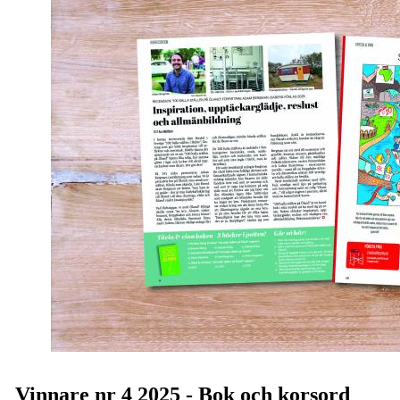
Vinnare nr 4 2025 - Bok och korsord