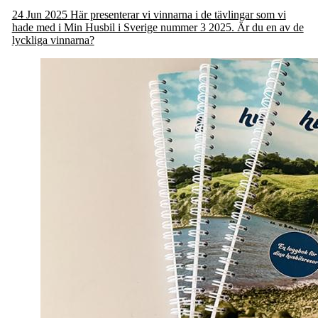
24 Jun 2025
Här presenterar vi vinnarna i de tävlingar som vi
hade med i Min Husbil i Sverige nummer 3 2025. Är du en av de
lyckliga vinnarna?