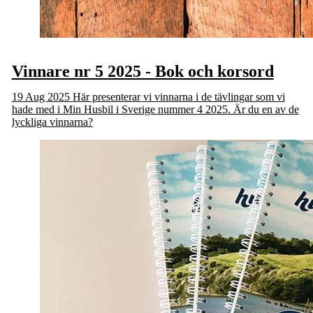
Vinnare nr 5 2025 - Bok och korsord
19 Aug 2025
Här presenterar vi vinnarna i de tävlingar som vi
hade med i Min Husbil i Sverige nummer 4 2025. Är du en av de
lyckliga vinnarna?