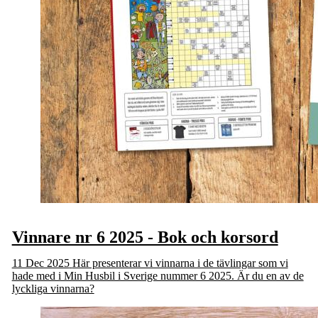
Vinnare nr 6 2025 - Bok och korsord
11 Dec 2025
Här presenterar vi vinnarna i de tävlingar som vi
hade med i Min Husbil i Sverige nummer 6 2025. Är du en av de
lyckliga vinnarna?