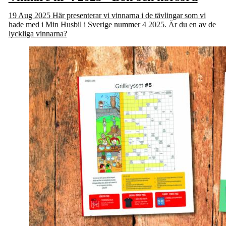
19 Aug 2025
Här presenterar vi vinnarna i de tävlingar som vi
hade med i Min Husbil i Sverige nummer 4 2025. Är du en av de
lyckliga vinnarna?