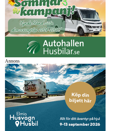
Annons