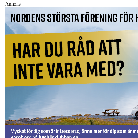
Annons