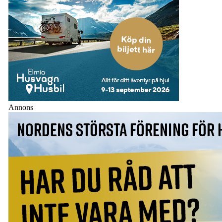
Annons