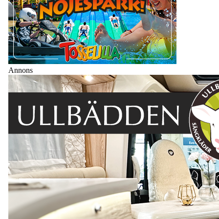
Annons