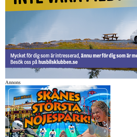
Annons