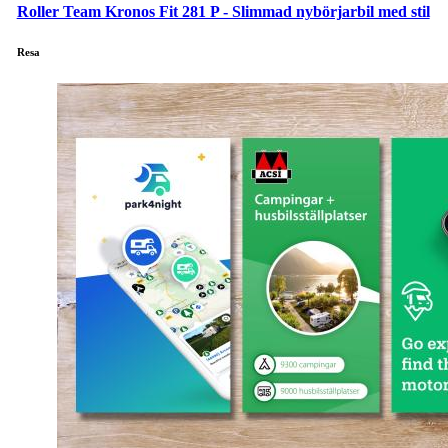
Roller Team Kronos Fit 281 P - Slimmad nybörjarbil med stil
Resa