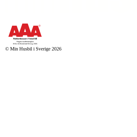
© Min Husbil i Sverige 2026