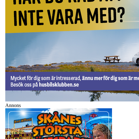
Annons