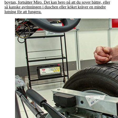
boytan, fortsätter Miro. Det kan bero på att du sover bättre, eller
så kanske avrinningen i duschen eller köket kräver en mindre
lutning för att fungera.