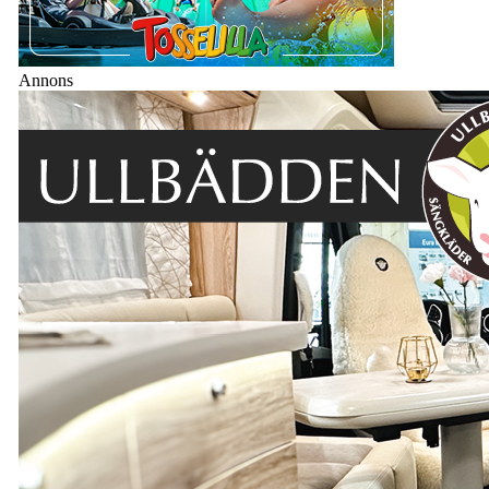
Annons