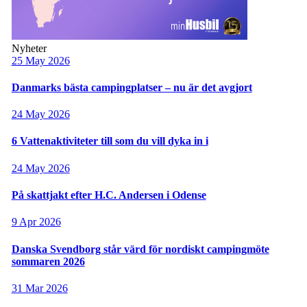
Nyheter
25 May 2026
Danmarks bästa campingplatser – nu är det avgjort
24 May 2026
6 Vattenaktiviteter till som du vill dyka in i
24 May 2026
På skattjakt efter H.C. Andersen i Odense
9 Apr 2026
Danska Svendborg står värd för nordiskt campingmöte
sommaren 2026
31 Mar 2026