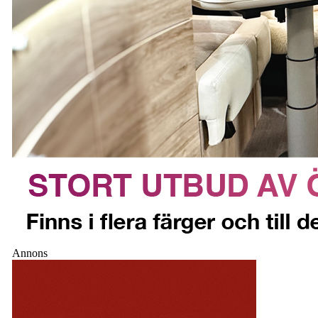
Annons